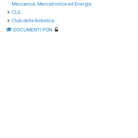
Meccanica, Meccatronica ed Energia
CLIL
Club della Robotica
DOCUMENTI PON