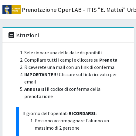
Prenotazione OpenLAB - ITIS "E. Mattei" Ur
Istruzioni
Selezionare una delle date disponibili
Compilare tutti i campi e cliccare su
Prenota
Riceverete una mail con un link di conferma
IMPORTANTE!!!
Cliccare sul link ricevuto per
email
Annotarsi
il codice di conferma della
prenotazione
Il giorno dell'openlab
RICORDARSI:
Possono accompagnare l'alunno un
massimo di 2 persone