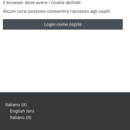
Il browser deve avere i cookie abilitati
Alcuni corsi possono consentire l'accesso agli ospiti
Login come ospite
Italiano ‎(it)‎
English ‎(en)‎
Italiano ‎(it)‎